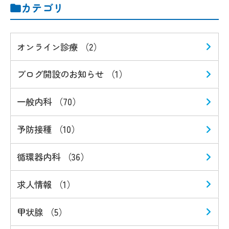
カテゴリ
オンライン診療 （2）
ブログ開設のお知らせ （1）
一般内科 （70）
予防接種 （10）
循環器内科 （36）
求人情報 （1）
甲状腺 （5）