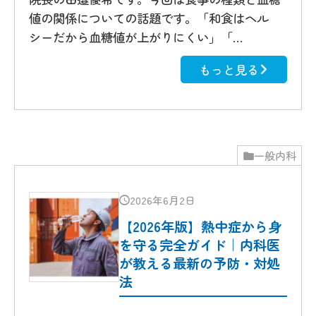
値の関係についての話題です。「和食はヘル
シーだから血糖値が上がりにくい」「…
もっと見る
一般内科
2026年6月2日
【2026年版】熱中症から身
を守る完全ガイド｜内科医
が教える最新の予防・対処
法