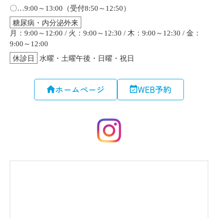
ホームページ
WEB予約