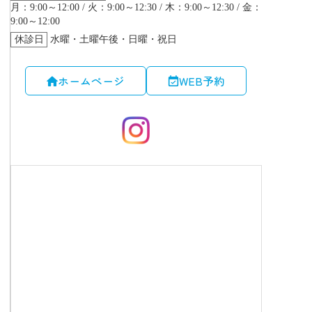
ホームページ
WEB予約