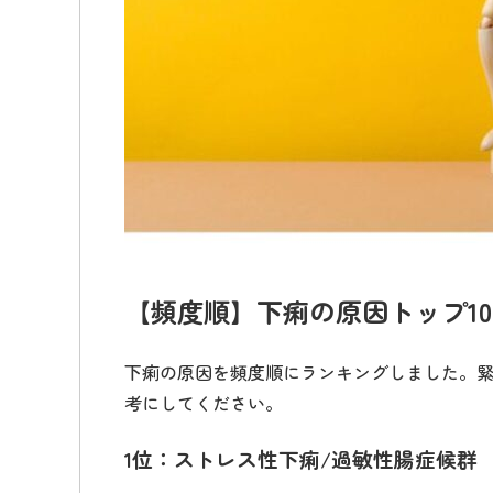
【頻度順】下痢の原因トップ1
下痢の原因を頻度順にランキングしました。
考にしてください。
1位：ストレス性下痢/過敏性腸症候群