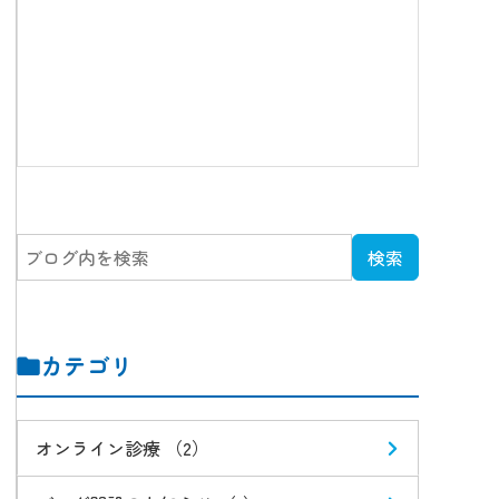
カテゴリ
オンライン診療 （2）