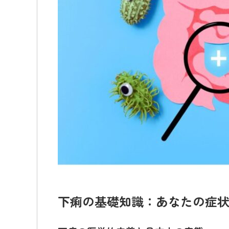
下痢の基礎知識：あなたの症