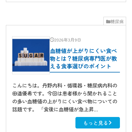
糖尿病
2026年3月9日
血糖値が上がりにくい食べ
物とは？糖尿病専門医が教
える食事選びのポイント
こんにちは。丹野内科・循環器・糖尿病内科の
田邉優希です。今回は患者様から聞かれること
の多い血糖値の上がりにくい食べ物についての
話題です。 「食後に血糖値が急上昇…
もっと見る