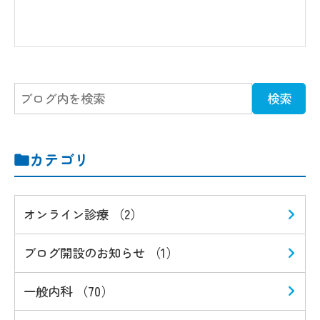
カテゴリ
オンライン診療 （2）
ブログ開設のお知らせ （1）
一般内科 （70）