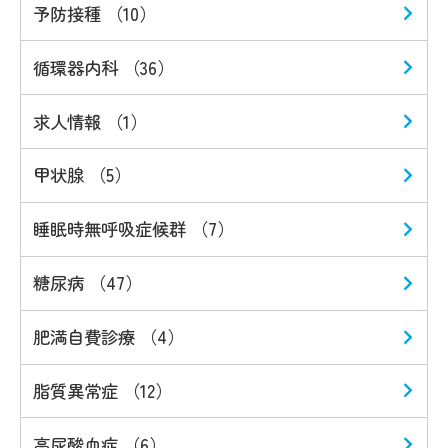
予防接種 （10）
循環器内科 （36）
求人情報 （1）
甲状腺 （5）
睡眠時無呼吸症候群 （7）
糖尿病 （47）
肥満自費診療 （4）
脂質異常症 （12）
高尿酸血症 （6）