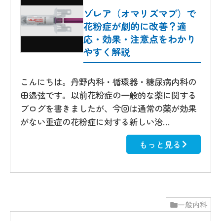
ゾレア（オマリズマブ）で
花粉症が劇的に改善？適
応・効果・注意点をわかり
やすく解説
こんにちは。丹野内科・循環器・糖尿病内科の
田邉弦です。以前花粉症の一般的な薬に関する
ブログを書きましたが、今回は通常の薬が効果
がない重症の花粉症に対する新しい治…
もっと見る
一般内科