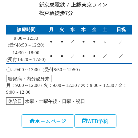
新京成電鉄 / 上野東京ライン
松戸駅徒歩7分
ホームページ
WEB予約