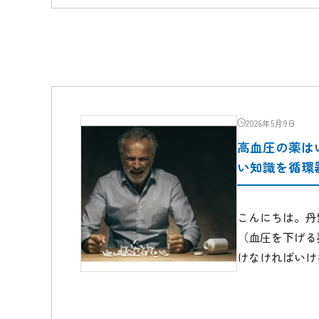
2026年5月9日
高血圧の薬は
い知識を循環
こんにちは。丹
（血圧を下げる
けなければいけ