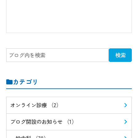
カテゴリ
オンライン診療 （2）
ブログ開設のお知らせ （1）