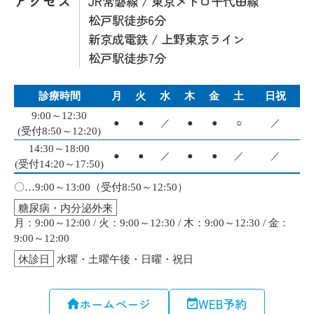
アクセス
JR常磐線 / 東京メトロ千代田線
松戸駅徒歩6分
新京成電鉄 / 上野東京ライン
松戸駅徒歩7分
ホームページ
WEB予約