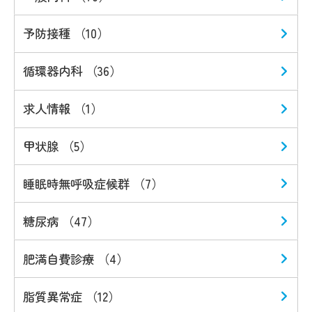
予防接種 （10）
循環器内科 （36）
求人情報 （1）
甲状腺 （5）
睡眠時無呼吸症候群 （7）
糖尿病 （47）
肥満自費診療 （4）
脂質異常症 （12）