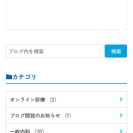
カテゴリ
オンライン診療 （2）
ブログ開設のお知らせ （1）
一般内科 （70）