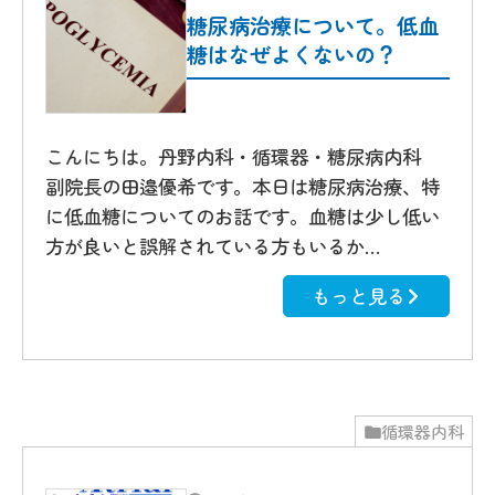
糖尿病治療について。低血
糖はなぜよくないの？
こんにちは。丹野内科・循環器・糖尿病内科
副院長の田邉優希です。本日は糖尿病治療、特
に低血糖についてのお話です。血糖は少し低い
方が良いと誤解されている方もいるか…
もっと見る
循環器内科