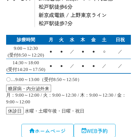
松戸駅徒歩6分
新京成電鉄 / 上野東京ライン
松戸駅徒歩7分
ホームページ
WEB予約