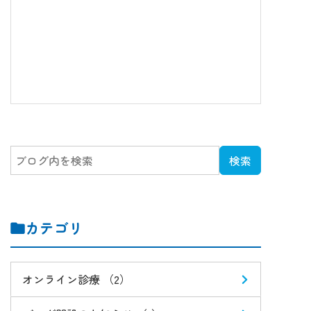
カテゴリ
オンライン診療 （2）