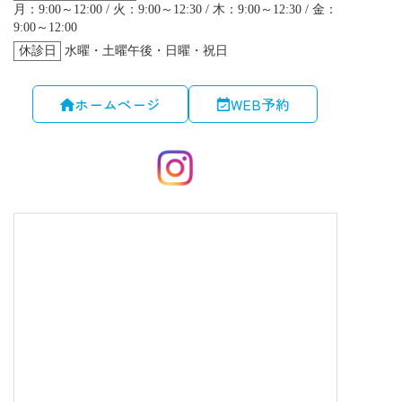
ホームページ
WEB予約