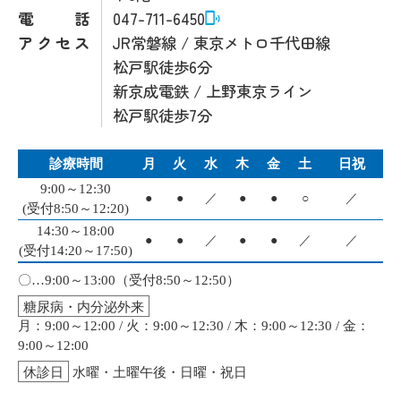
電話
047-711-6450
アクセス
JR常磐線 / 東京メトロ千代田線
松戸駅徒歩6分
新京成電鉄 / 上野東京ライン
松戸駅徒歩7分