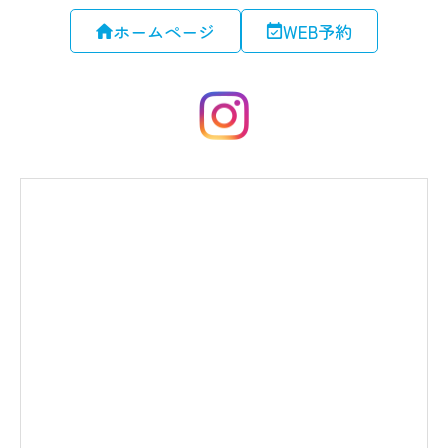
ホームページ
WEB予約