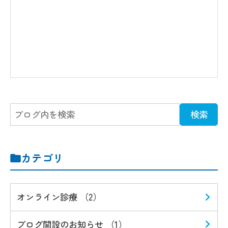
カテゴリ
オンライン診療 （2）
ブログ開設のお知らせ （1）