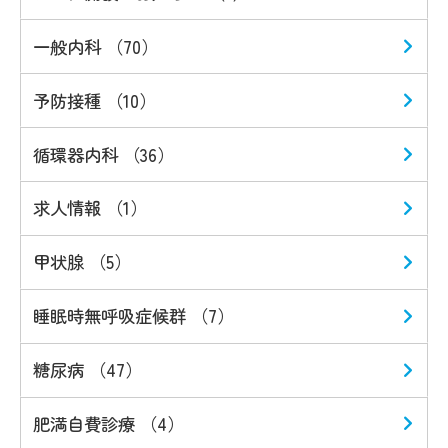
一般内科 （70）
予防接種 （10）
循環器内科 （36）
求人情報 （1）
甲状腺 （5）
睡眠時無呼吸症候群 （7）
糖尿病 （47）
肥満自費診療 （4）