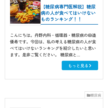
【糖尿病専門医解説】糖尿
病の人が食べてはいけない
ものランキング！！
こんにちは。丹野内科・循環器・糖尿病の田邉
優希です。今回は、私の考える糖尿病の人が食
べてはいけないランキングを紹介したいと思い
ます。是非ご覧ください。 糖尿病と…
もっと見る
糖尿病